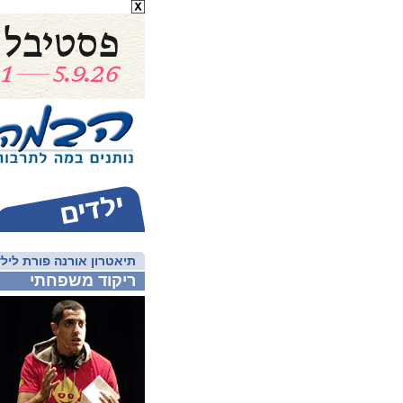
תיאטרון אורנה פורת לילד
ריקוד משפחתי