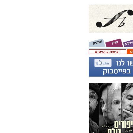
ס
רכישת כרטיסים