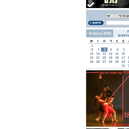
2026 אוגוסט
רועים
ב
ג
ד
ה
ו
ש
1
8
7
6
5
4
3
15
14
13
12
11
10
22
21
20
19
18
17
29
28
27
26
25
24
31