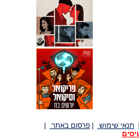
תנאי שימוש
|
פרסום באתר
|
יסים