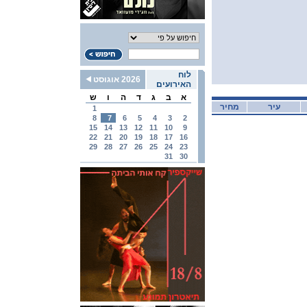
לוח
2026 אוגוסט
האירועים
א
ב
ג
ד
ה
ו
ש
עיר
מחיר
1
8
7
6
5
4
3
2
15
14
13
12
11
10
9
22
21
20
19
18
17
16
29
28
27
26
25
24
23
31
30