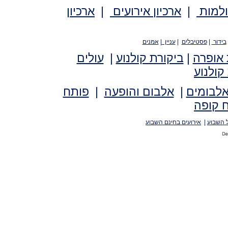
ולמות
|
ארכיון אירועים
|
ארכיון
בידור
|
פסטיבלים
|
עניין
|
אמנים
 אופרה
|
ביקורת קולנוע
|
עולים
קולנוע
אלבומים
|
אלבום והופעה
|
פותח
 קופה
 השבוע
|
אירועים בחינם השבוע