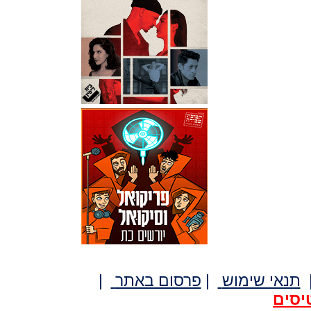
תנאי שימוש
|
פרסום באתר
|
יסים