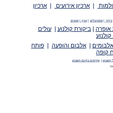
ולמות
|
ארכיון אירועים
|
ארכיון
בידור
|
פסטיבלים
|
עניין
|
אמנים
 אופרה
|
ביקורת קולנוע
|
עולים
קולנוע
אלבומים
|
אלבום והופעה
|
פותח
 קופה
 השבוע
|
אירועים בחינם השבוע