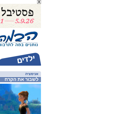
אנימציה
לשבור את הקרח