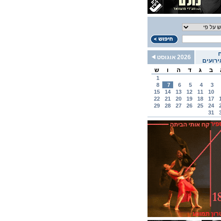
2026 אוגוסט
רועים
ב
ג
ד
ה
ו
ש
1
8
7
6
5
4
3
15
14
13
12
11
10
22
21
20
19
18
17
29
28
27
26
25
24
31