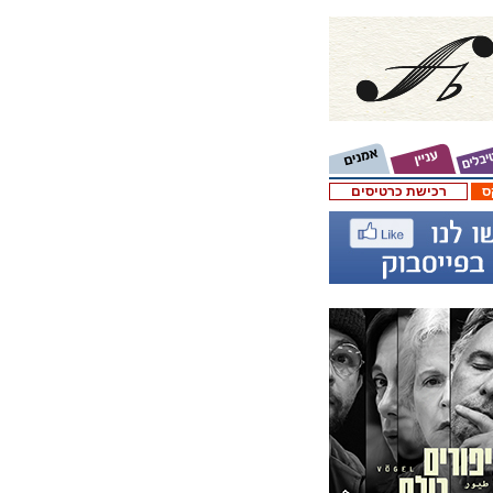
ס
רכישת כרטיסים