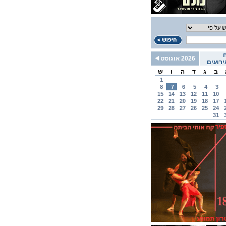
2026 אוגוסט
רועים
ב
ג
ד
ה
ו
ש
1
8
7
6
5
4
3
15
14
13
12
11
10
22
21
20
19
18
17
29
28
27
26
25
24
31