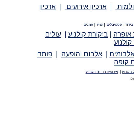
ולמות
|
ארכיון אירועים
|
ארכיון
בידור
|
פסטיבלים
|
עניין
|
אמנים
 אופרה
|
ביקורת קולנוע
|
עולים
קולנוע
אלבומים
|
אלבום והופעה
|
פותח
 קופה
 השבוע
|
אירועים בחינם השבוע