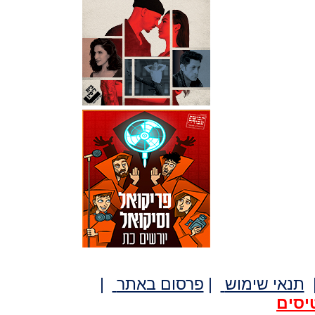
תנאי שימוש
|
פרסום באתר
|
יסים