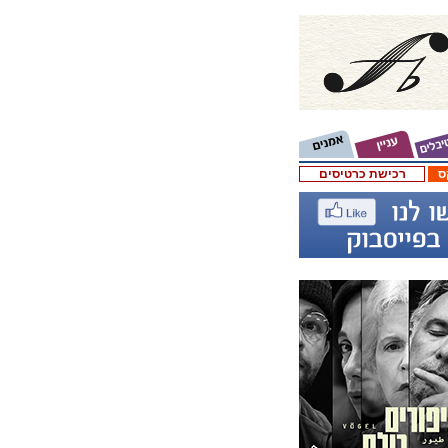
ס
רכישת כרטיסים