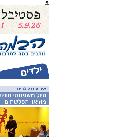
אירועים לילדים
טיול משפחתי חוויתי 
מוזיאון הפלשתים