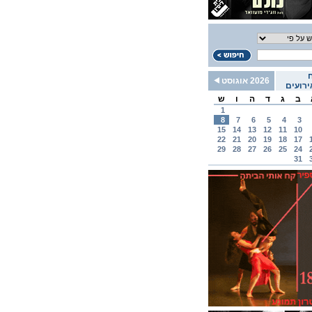
2026 אוגוסט
רועים
ב
ג
ד
ה
ו
ש
1
8
7
6
5
4
3
15
14
13
12
11
10
22
21
20
19
18
17
29
28
27
26
25
24
31