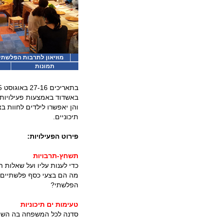
מוזיאון לתרבות הפלשתים 
תמונות
באשדוד באמצעות פעילויות ח
והן יאפשרו לילדים לחוות 
תיכוניים.
פירוט הפעילויות:
תשחץ-תרבויות
כדי לענות עליו ועל שאלות 
מה הם בצעי כסף פלשתיים?
הפלשתי?
טעימות ים תיכוניות
סדנה לכל המשפחה בה השפית