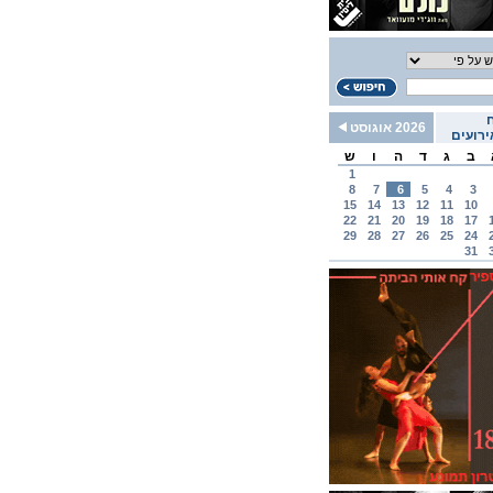
2026 אוגוסט
רועים
ב
ג
ד
ה
ו
ש
1
8
7
6
5
4
3
15
14
13
12
11
10
22
21
20
19
18
17
29
28
27
26
25
24
31