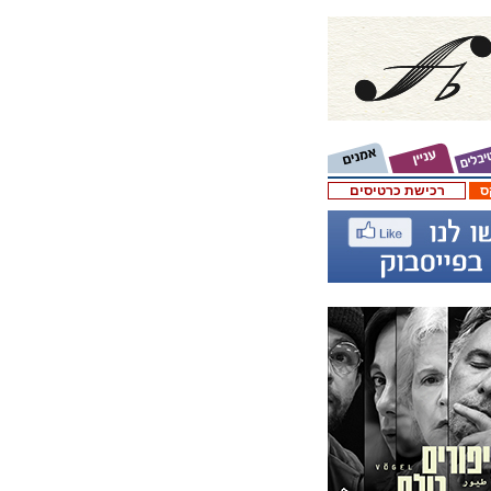
ס
רכישת כרטיסים