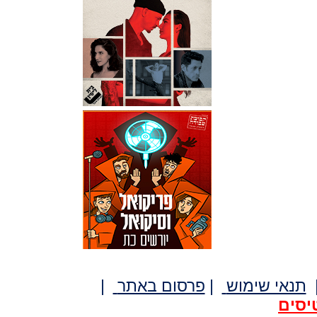
תנאי שימוש
|
פרסום באתר
|
יסים