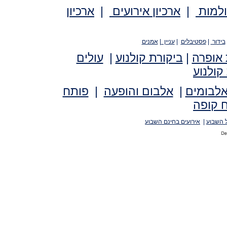
ולמות
|
ארכיון אירועים
|
ארכיון
בידור
|
פסטיבלים
|
עניין
|
אמנים
 אופרה
|
ביקורת קולנוע
|
עולים
קולנוע
אלבומים
|
אלבום והופעה
|
פותח
 קופה
 השבוע
|
אירועים בחינם השבוע