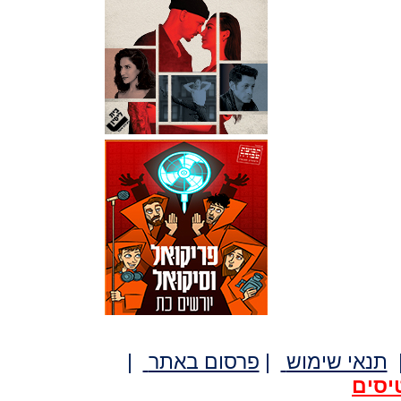
תנאי שימוש
|
פרסום באתר
|
יסים