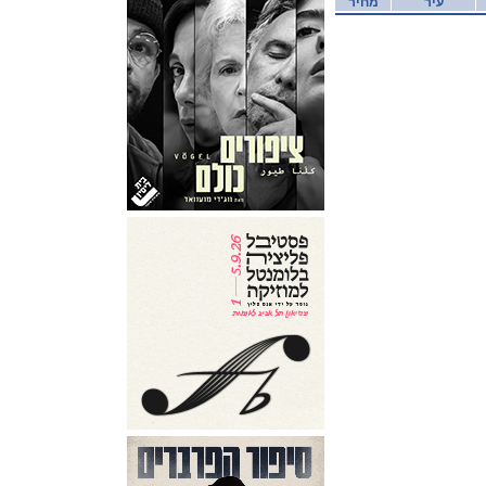
עיר
מחיר