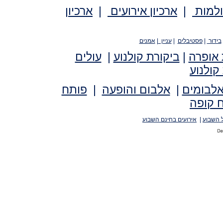
ולמות
|
ארכיון אירועים
|
ארכיון
בידור
|
פסטיבלים
|
עניין
|
אמנים
 אופרה
|
ביקורת קולנוע
|
עולים
קולנוע
אלבומים
|
אלבום והופעה
|
פותח
 קופה
 השבוע
|
אירועים בחינם השבוע