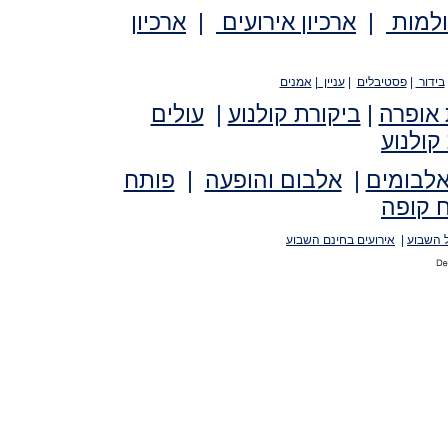
ולמות
|
ארכיון אירועים
|
ארכיון
בידור
|
פסטיבלים
|
עניין
|
אמנים
 אופרה
|
ביקורת קולנוע
|
עולים
קולנוע
אלבומים
|
אלבום והופעה
|
פותח
 קופה
 השבוע
|
אירועים בחינם השבוע