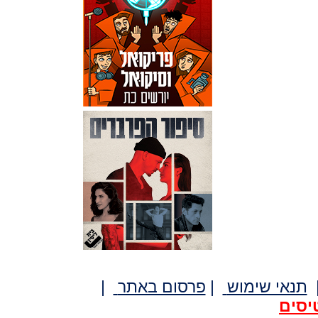
תנאי שימוש
|
פרסום באתר
|
יסים