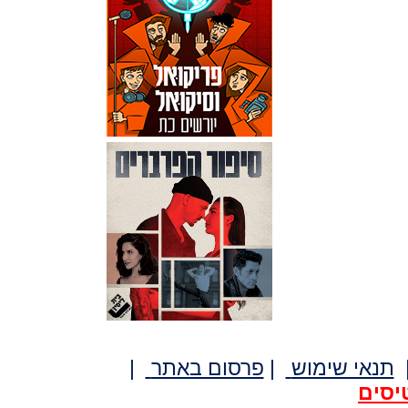
תנאי שימוש
|
פרסום באתר
|
יסים