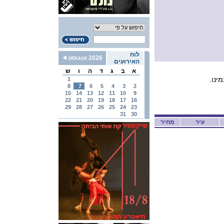
לוח
2026 אוגוסט
האירועים
א
ב
ג
ד
ה
ו
ש
ינו.
1
8
7
6
5
4
3
2
15
14
13
12
11
10
9
22
21
20
19
18
17
16
29
28
27
26
25
24
23
31
30
עיר
מחיר