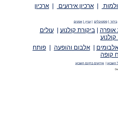
ולמות
|
ארכיון אירועים
|
ארכיון
בידור
|
פסטיבלים
|
עניין
|
אמנים
 אופרה
|
ביקורת קולנוע
|
עולים
קולנוע
אלבומים
|
אלבום והופעה
|
פותח
 קופה
 השבוע
|
אירועים בחינם השבוע