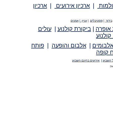
ולמות
|
ארכיון אירועים
|
ארכיון
בידור
|
פסטיבלים
|
עניין
|
אמנים
 אופרה
|
ביקורת קולנוע
|
עולים
קולנוע
אלבומים
|
אלבום והופעה
|
פותח
 קופה
 השבוע
|
אירועים בחינם השבוע