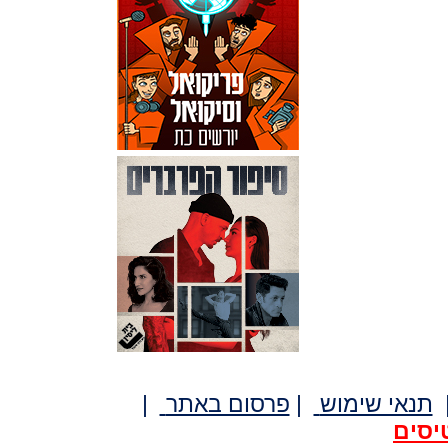
תנאי שימוש
|
פרסום באתר
|
יסים