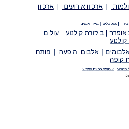
ולמות
|
ארכיון אירועים
|
ארכיון
בידור
|
פסטיבלים
|
עניין
|
אמנים
 אופרה
|
ביקורת קולנוע
|
עולים
קולנוע
אלבומים
|
אלבום והופעה
|
פותח
 קופה
 השבוע
|
אירועים בחינם השבוע