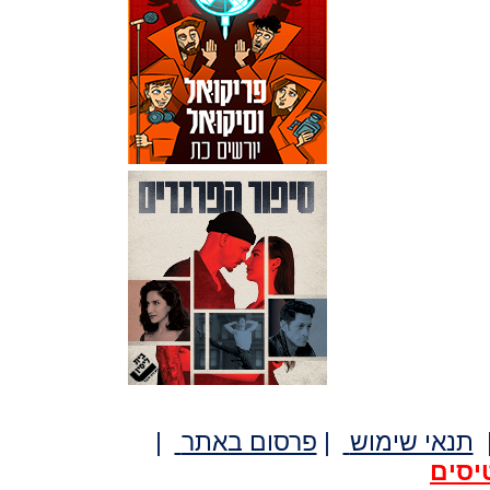
תנאי שימוש
|
פרסום באתר
|
יסים