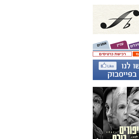
ס
רכישת כרטיסים