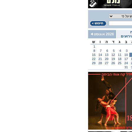
2026 אוגוסט
רועים
ב
ג
ד
ה
ו
ש
1
8
7
6
5
4
3
15
14
13
12
11
10
22
21
20
19
18
17
29
28
27
26
25
24
31