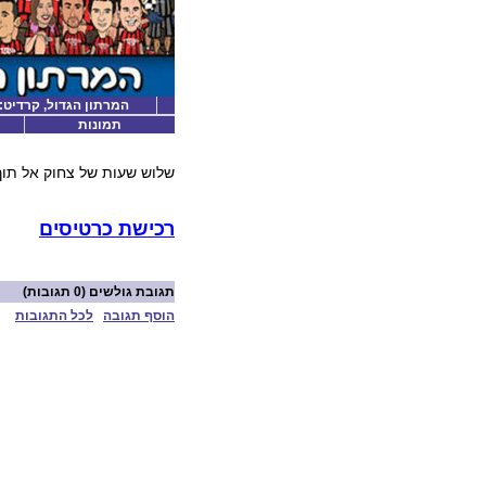
המרתון הגדול, קרדיט: קו
תמונות
שלוש שעות של צחוק אל תוך
רכישת כרטיסים
תגובת גולשים
(0 תגובות)
הוסף תגובה
לכל התגובות