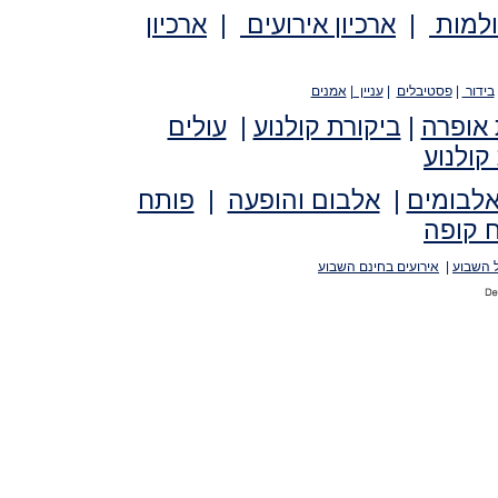
ולמות
|
ארכיון אירועים
|
ארכיון
בידור
|
פסטיבלים
|
עניין
|
אמנים
 אופרה
|
ביקורת קולנוע
|
עולים
קולנוע
אלבומים
|
אלבום והופעה
|
פותח
 קופה
 השבוע
|
אירועים בחינם השבוע