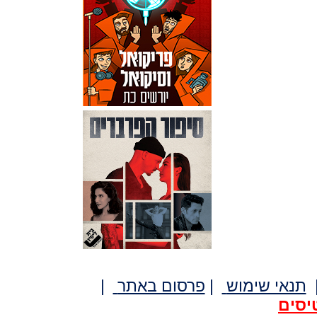
תנאי שימוש
|
פרסום באתר
|
יסים