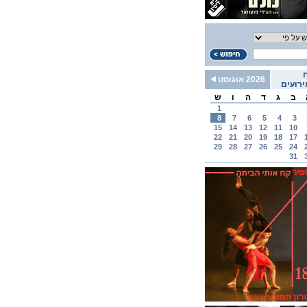
2026 אוגוסט
רועים
ב
ג
ד
ה
ו
ש
1
8
7
6
5
4
3
15
14
13
12
11
10
22
21
20
19
18
17
29
28
27
26
25
24
31