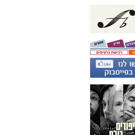
ס
רכישת כרטיסים