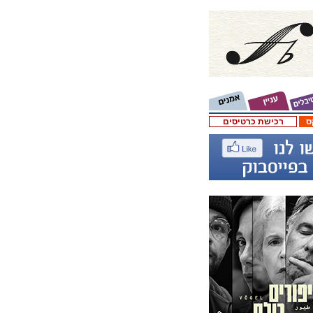
ס
רכישת כרטיסים