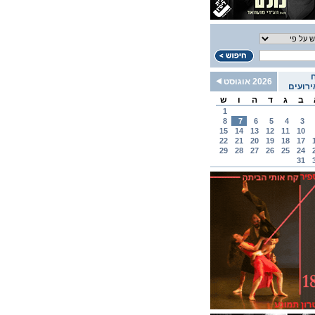
2026 אוגוסט
רועים
ב
ג
ד
ה
ו
ש
1
8
7
6
5
4
3
15
14
13
12
11
10
22
21
20
19
18
17
29
28
27
26
25
24
31