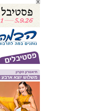
תיאטרון הקרון
משלוש יוצא ארבע - 