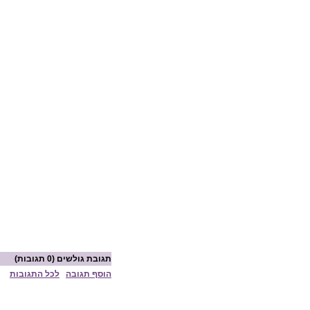
תגובת גולשים
(0 תגובות)
הוסף תגובה
לכל התגובות