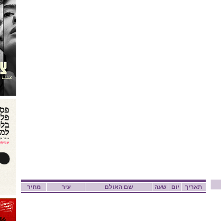
תאריך
יום
שעה
שם האולם
עיר
מחיר