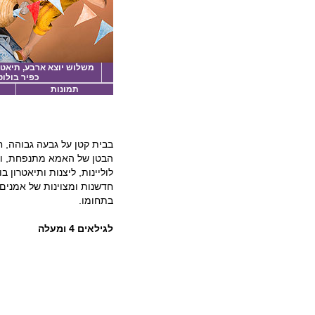
משלוש יוצא ארבע, תיאטרו
כפיר בולוט
תמונות
בבית קטן על גבעה גבוהה,
הבטן של האמא מתנפחת, ומ
לוליינות, ליצנות ותיאטרון 
חדשנות ומצוינות של אמנים מ
בתחומו.
לגילאים 4 ומעלה