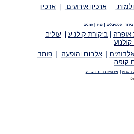
ולמות
|
ארכיון אירועים
|
ארכיון
בידור
|
פסטיבלים
|
עניין
|
אמנים
 אופרה
|
ביקורת קולנוע
|
עולים
קולנוע
אלבומים
|
אלבום והופעה
|
פותח
 קופה
 השבוע
|
אירועים בחינם השבוע