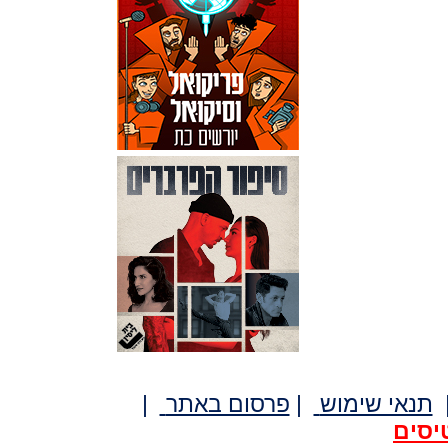
תנאי שימוש
|
פרסום באתר
|
יסים