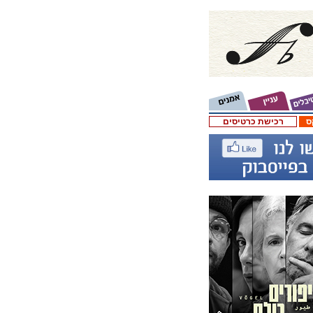
ס
רכישת כרטיסים