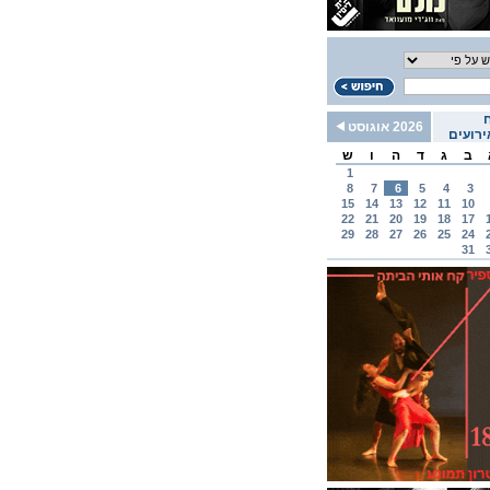
2026 אוגוסט
רועים
ב
ג
ד
ה
ו
ש
1
8
7
6
5
4
3
15
14
13
12
11
10
22
21
20
19
18
17
29
28
27
26
25
24
31