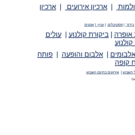
ולמות
|
ארכיון אירועים
|
ארכיון
בידור
|
פסטיבלים
|
עניין
|
אמנים
 אופרה
|
ביקורת קולנוע
|
עולים
קולנוע
אלבומים
|
אלבום והופעה
|
פותח
 קופה
 השבוע
|
אירועים בחינם השבוע