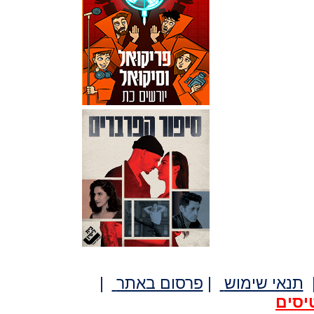
תנאי שימוש
|
פרסום באתר
|
יסים