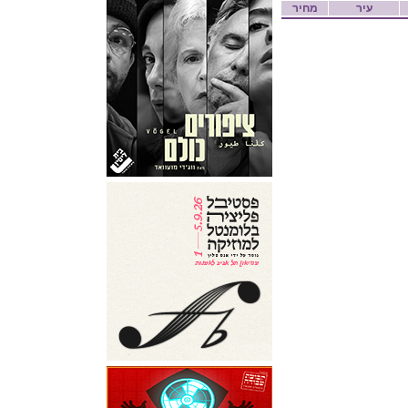
עיר
מחיר