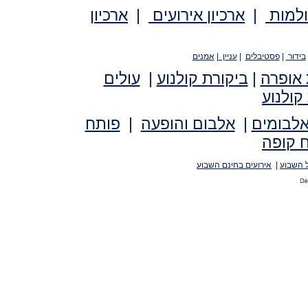
ולמות
|
ארכיון אירועים
|
ארכיון
בידור
|
פסטיבלים
|
עניין
|
אמנים
 אופרה
|
ביקורת קולנוע
|
עולים
קולנוע
אלבומים
|
אלבום והופעה
|
פותח
 קופה
 השבוע
|
אירועים בחינם השבוע