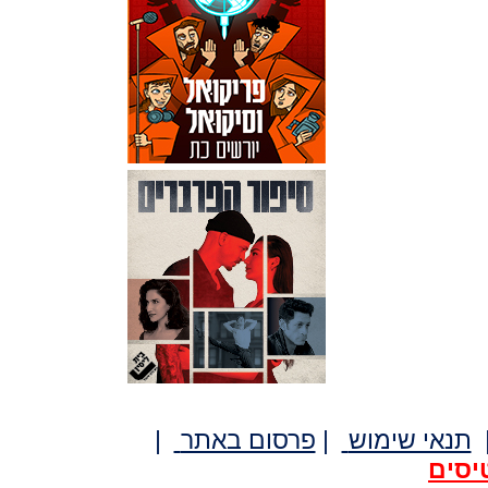
תנאי שימוש
|
פרסום באתר
|
יסים