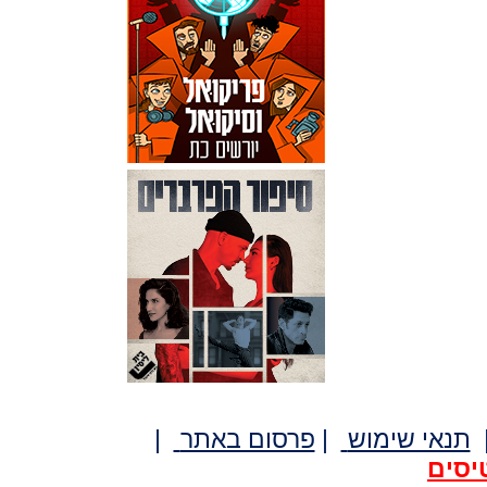
תנאי שימוש
|
פרסום באתר
|
יסים