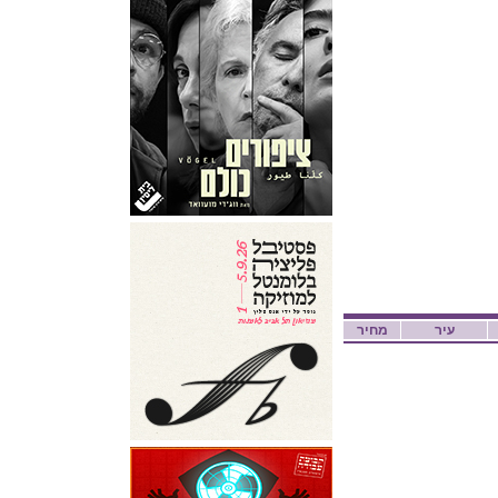
עיר
מחיר