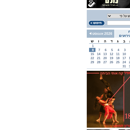
2026 אוגוסט
רועים
ב
ג
ד
ה
ו
ש
1
8
7
6
5
4
3
15
14
13
12
11
10
22
21
20
19
18
17
29
28
27
26
25
24
31