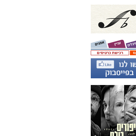
ס
רכישת כרטיסים