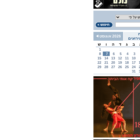
2026 אוגוסט
רועים
ב
ג
ד
ה
ו
ש
1
8
7
6
5
4
3
15
14
13
12
11
10
22
21
20
19
18
17
29
28
27
26
25
24
31