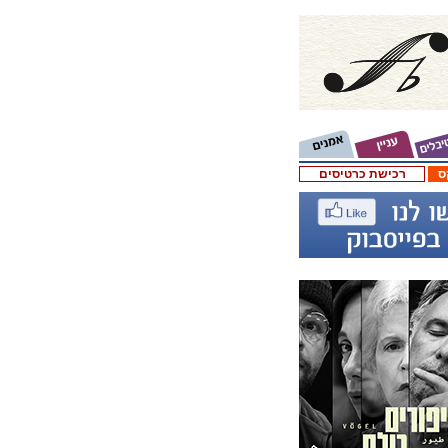
ס
רכישת כרטיסים