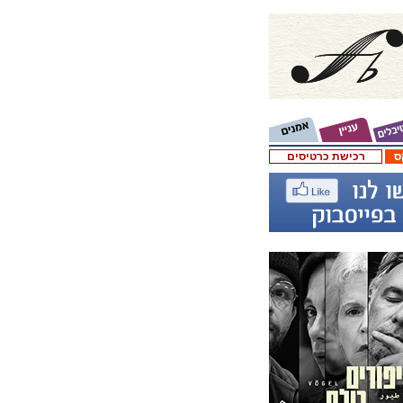
ס
רכישת כרטיסים