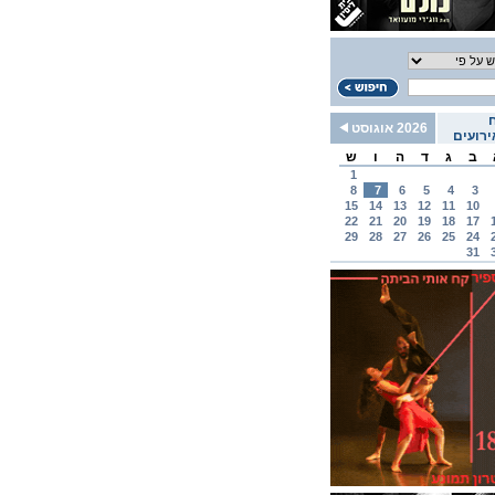
2026 אוגוסט
רועים
ב
ג
ד
ה
ו
ש
1
8
7
6
5
4
3
15
14
13
12
11
10
22
21
20
19
18
17
29
28
27
26
25
24
31