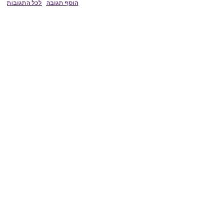
הוסף תגובה
לכל התגובות