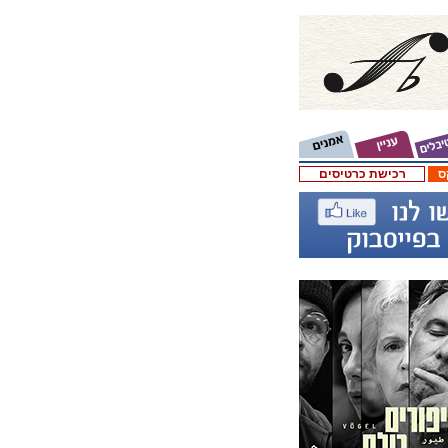
ס
רכישת כרטיסים