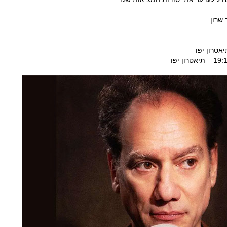
שרון.