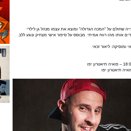
צייה שחולם על "המכה הגדולה" ומוצא את עצמו מנהל גן לילדי
ים אותו מהו רווח אמיתי. מבוסס על סיפור אישי מצחיק ונוגע ללב.
י ומוסיקה: ליאור זכאי.