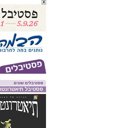
פסטיבלים שונים
פסטיבל תיאטרונטו 2026