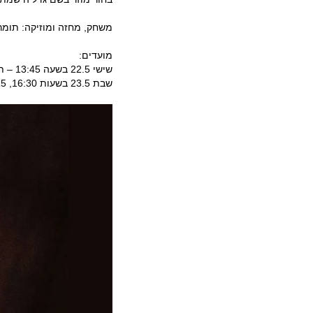
משחק, מחזה ומוזיקה: תומר 
מועדים:
שישי 22.5 בשעה 13:45 – תיאטרון יפו
שבת 23.5 בשעות 16:30, 19:15 – תיאטרון יפו