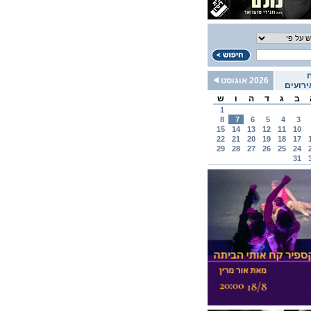
2026 אוגוסט
רועים
ב
ג
ד
ה
ו
ש
1
8
7
6
5
4
3
15
14
13
12
11
10
22
21
20
19
18
17
29
28
27
26
25
24
31