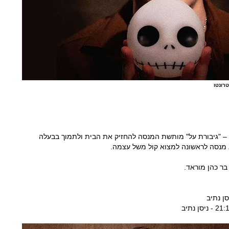
רונטו
 – "גיבורת על" מותשת המנסה להחזיק את הבית ולתמוך בבעלה
 מנסה לראשונה למצוא קול משל עצמה.
בר כהן מוראד.