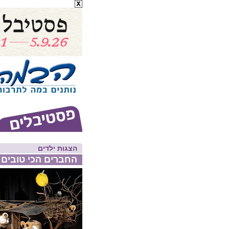
הצגות ילדים
החברים הכי טובים