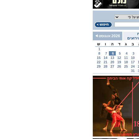
2026 אוגוסט
רועים
ב
ג
ד
ה
ו
ש
1
8
7
6
5
4
3
15
14
13
12
11
10
22
21
20
19
18
17
29
28
27
26
25
24
31