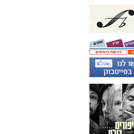
ס
רכישת כרטיסים