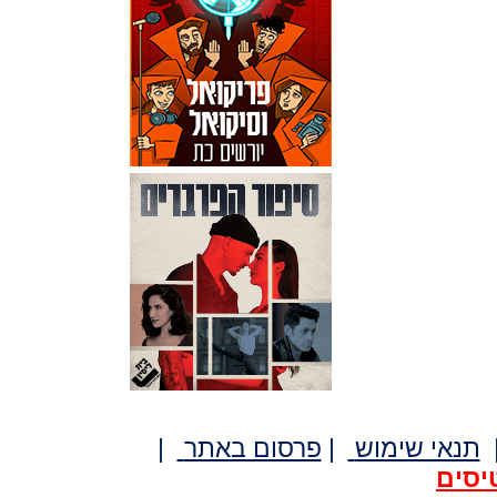
תנאי שימוש
|
פרסום באתר
|
יסים