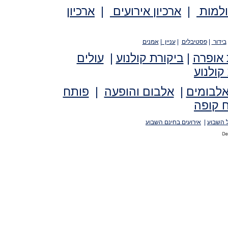
ולמות
|
ארכיון אירועים
|
ארכיון
בידור
|
פסטיבלים
|
עניין
|
אמנים
 אופרה
|
ביקורת קולנוע
|
עולים
קולנוע
אלבומים
|
אלבום והופעה
|
פותח
 קופה
 השבוע
|
אירועים בחינם השבוע