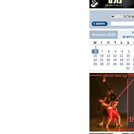
2026 אוגוסט
רועים
ב
ג
ד
ה
ו
ש
1
8
7
6
5
4
3
15
14
13
12
11
10
22
21
20
19
18
17
29
28
27
26
25
24
31