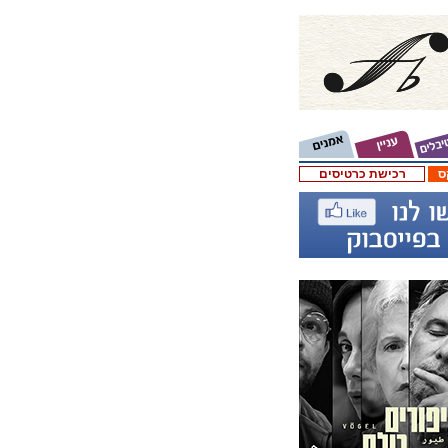
ס
רכישת כרטיסים