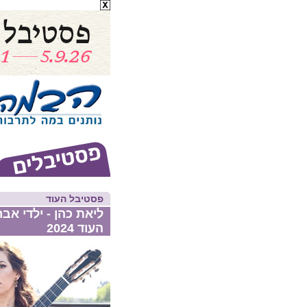
פסטיבל העוד
ליאת כהן - ילדי אב
העוד 2024