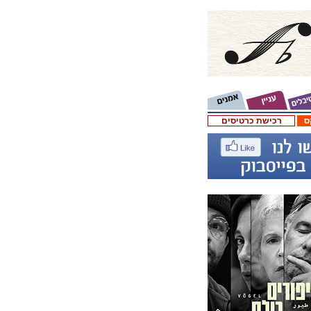
ס
רכישת כרטיסים