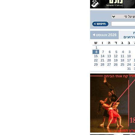
2026 אוגוסט
רועים
ב
ג
ד
ה
ו
ש
1
8
7
6
5
4
3
15
14
13
12
11
10
22
21
20
19
18
17
29
28
27
26
25
24
31