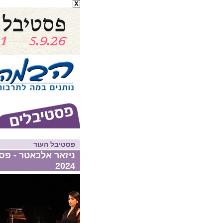
פסטיבל העוד
ניזאר אלכאטר - פס
2024