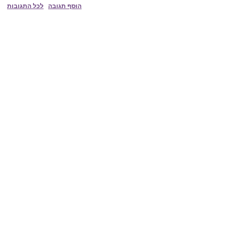
הוסף תגובה
לכל התגובות