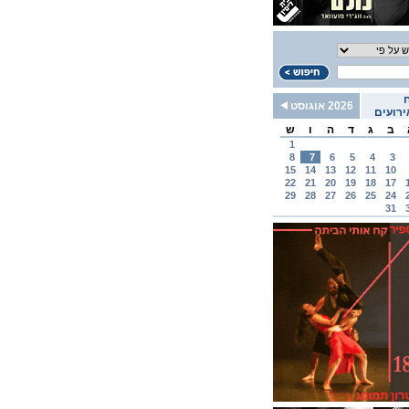
2026 אוגוסט
רועים
ב
ג
ד
ה
ו
ש
1
8
7
6
5
4
3
15
14
13
12
11
10
22
21
20
19
18
17
29
28
27
26
25
24
31