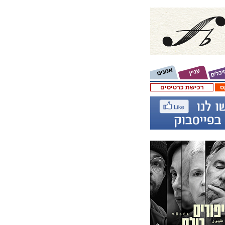
ס
רכישת כרטיסים