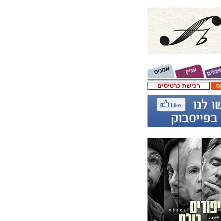
ס
רכישת כרטיסים