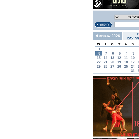
2026 אוגוסט
רועים
ב
ג
ד
ה
ו
ש
1
8
7
6
5
4
3
15
14
13
12
11
10
22
21
20
19
18
17
29
28
27
26
25
24
31