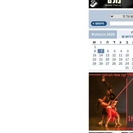
2026 אוגוסט
רועים
ב
ג
ד
ה
ו
ש
1
8
7
6
5
4
3
15
14
13
12
11
10
22
21
20
19
18
17
29
28
27
26
25
24
31