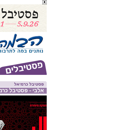
פסטיבל כרמיאל
אלבי - פסטיבל כרמיאל 