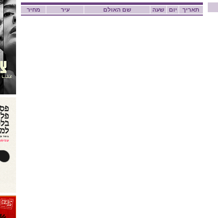
תאריך
יום
שעה
שם האולם
עיר
מחיר