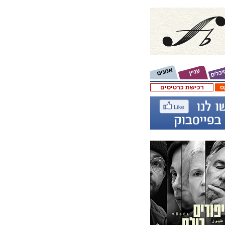
ס
רכישת כרטיסים