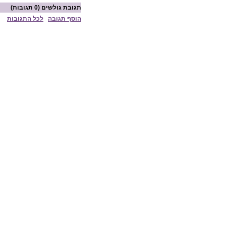
תגובת גולשים
(0 תגובות)
הוסף תגובה
לכל התגובות