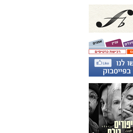
ס
רכישת כרטיסים