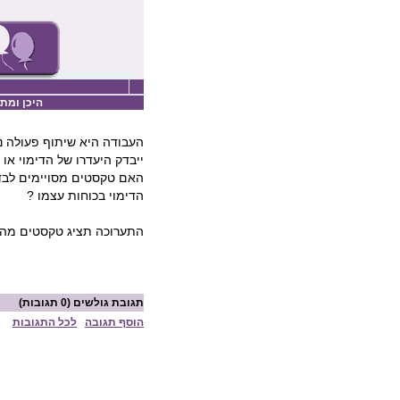
היכן ומתי
העבודה היא שיתוף פעולה נו
ייבדק היעדרו של הדימוי או 
האם טקסטים מסויימים לבדם
הדימוי בכוחות עצמו ?
התערוכה תציג טקסטים מהספ
תגובת גולשים
(0 תגובות)
הוסף תגובה
לכל התגובות