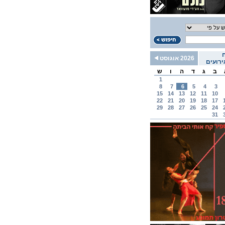
2026 אוגוסט
רועים
ב
ג
ד
ה
ו
ש
1
8
7
6
5
4
3
15
14
13
12
11
10
22
21
20
19
18
17
29
28
27
26
25
24
31