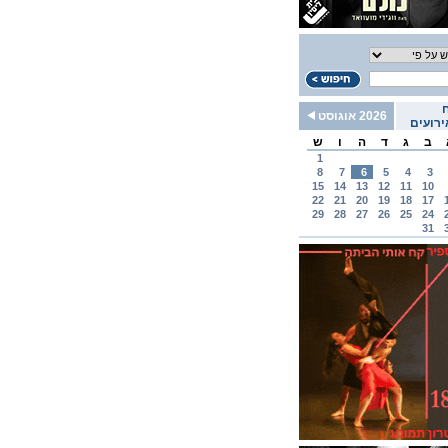
2026 אוגוסט
רועים
ב
ג
ד
ה
ו
ש
1
8
7
6
5
4
3
15
14
13
12
11
10
22
21
20
19
18
17
29
28
27
26
25
24
31