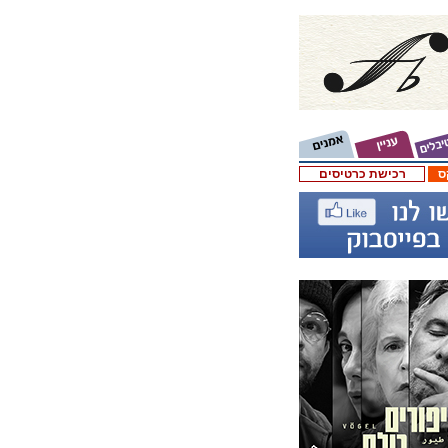
ס
רכישת כרטיסים