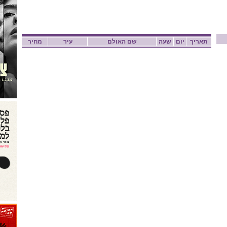
תאריך
יום
שעה
שם האולם
עיר
מחיר