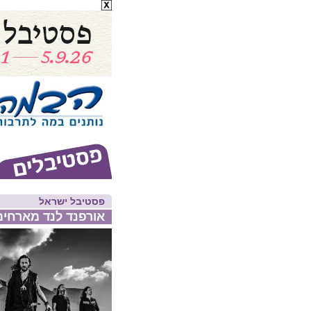
פסטיבל ישראל
אורפנד לנד מארחים