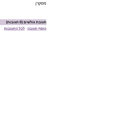
מסקרן
תגובת גולשים
(0 תגובות)
הוסף תגובה
לכל התגובות