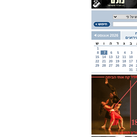
2026 אוגוסט
רועים
ב
ג
ד
ה
ו
ש
1
8
7
6
5
4
3
15
14
13
12
11
10
22
21
20
19
18
17
29
28
27
26
25
24
31