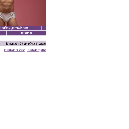
עור לגויים, צילום:
תמונות
תגובת גולשים
(0 תגובות)
הוסף תגובה
לכל התגובות