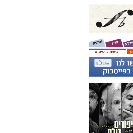
ס
רכישת כרטיסים