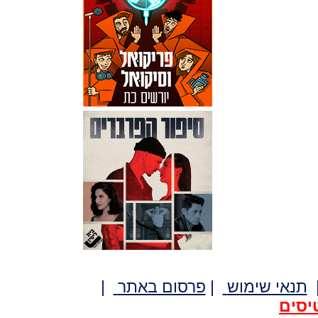
תנאי שימוש
|
פרסום באתר
|
יסים