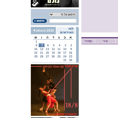
לוח
2026 אוגוסט
האירועים
א
ב
ג
ד
ה
ו
ש
עיר
מחיר
1
8
7
6
5
4
3
2
15
14
13
12
11
10
9
22
21
20
19
18
17
16
29
28
27
26
25
24
23
31
30