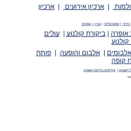
ולמות
|
ארכיון אירועים
|
ארכיון
בידור
|
פסטיבלים
|
עניין
|
אמנים
 אופרה
|
ביקורת קולנוע
|
עולים
קולנוע
אלבומים
|
אלבום והופעה
|
פותח
 קופה
 השבוע
|
אירועים בחינם השבוע