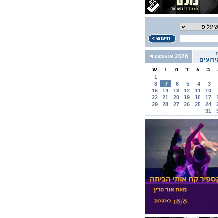
2026 אוגוסט
רועים
ב
ג
ד
ה
ו
ש
1
8
7
6
5
4
3
15
14
13
12
11
10
22
21
20
19
18
17
29
28
27
26
25
24
31