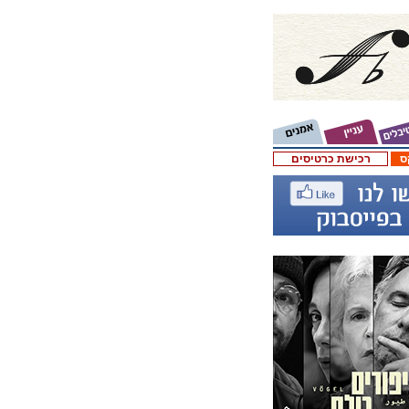
ס
רכישת כרטיסים