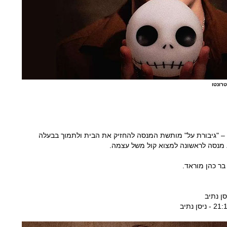
רונטו
 – "גיבורת על" מותשת המנסה להחזיק את הבית ולתמוך בבעלה
 מנסה לראשונה למצוא קול משל עצמה.
בר כהן מוראד.