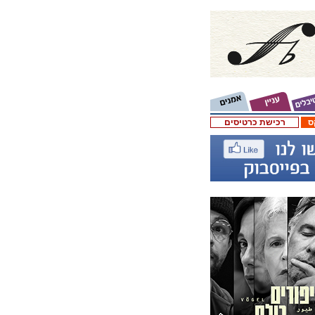
ס
רכישת כרטיסים