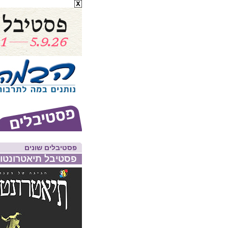
פסטיבלים שונים
פסטיבל תיאטרונטו 2026