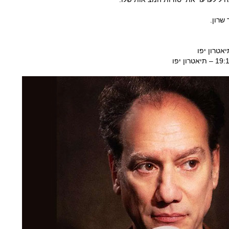
שרון.