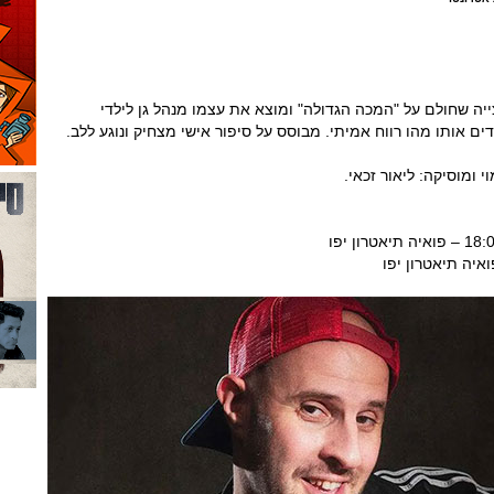
צייה שחולם על "המכה הגדולה" ומוצא את עצמו מנהל גן לילדי
ים אותו מהו רווח אמיתי. מבוסס על סיפור אישי מצחיק ונוגע ללב.
י ומוסיקה: ליאור זכאי.