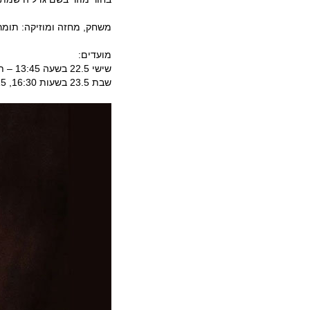
משחק, מחזה ומוזיקה: תומר 
מועדים:
שישי 22.5 בשעה 13:45 – תיאטרון יפו
שבת 23.5 בשעות 16:30, 19:15 – תיאטרון יפו