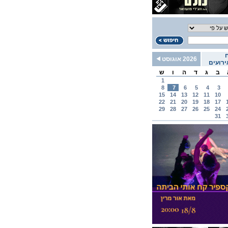
2026 אוגוסט
רועים
ב
ג
ד
ה
ו
ש
1
8
7
6
5
4
3
15
14
13
12
11
10
22
21
20
19
18
17
29
28
27
26
25
24
31