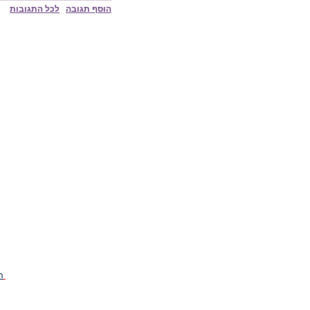
הוסף תגובה
לכל התגובות
ה