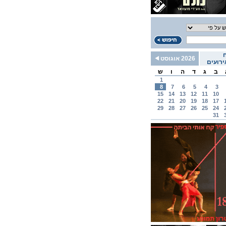
2026 אוגוסט
רועים
ב
ג
ד
ה
ו
ש
1
8
7
6
5
4
3
15
14
13
12
11
10
22
21
20
19
18
17
29
28
27
26
25
24
31