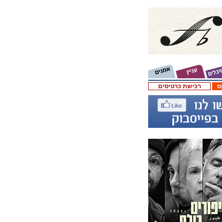
ס
רכישת כרטיסים