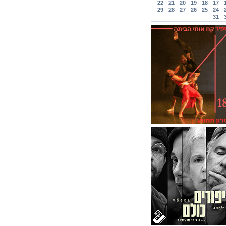
22
21
20
19
18
17
29
28
27
26
25
24
31