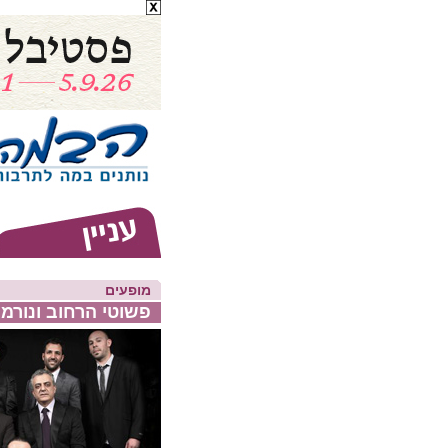
מופעים
פשוטי הרחוב ונורמן