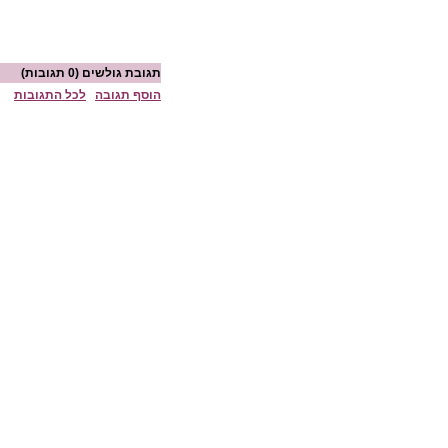
תגובת גולשים
(0 תגובות)
הוסף תגובה
לכל התגובות