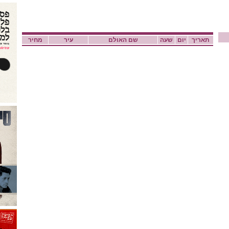
תאריך
יום
שעה
שם האולם
עיר
מחיר