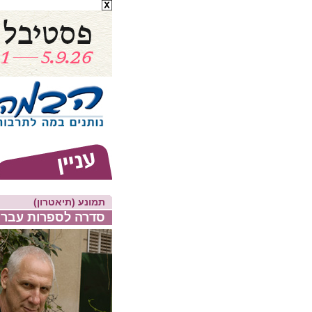
תמונע (תיאטרון)
סדרה לספרות עברית