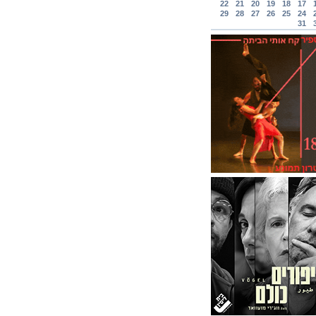
22
21
20
19
18
17
29
28
27
26
25
24
31