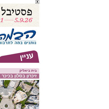
בית ביאליק
זיכרון בסלון בכיכר 