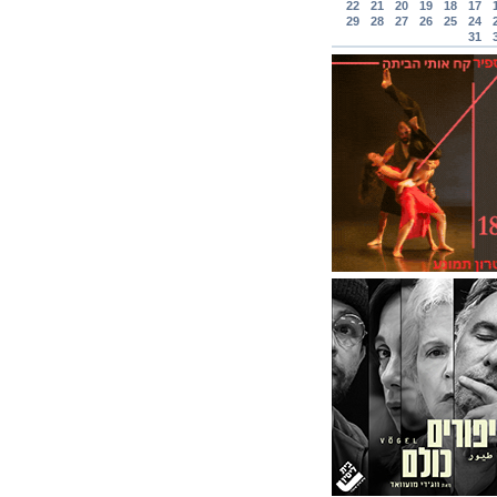
22
21
20
19
18
17
29
28
27
26
25
24
31