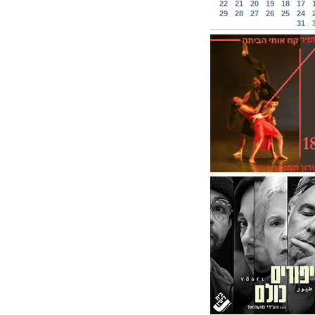
22
21
20
19
18
17
29
28
27
26
25
24
31