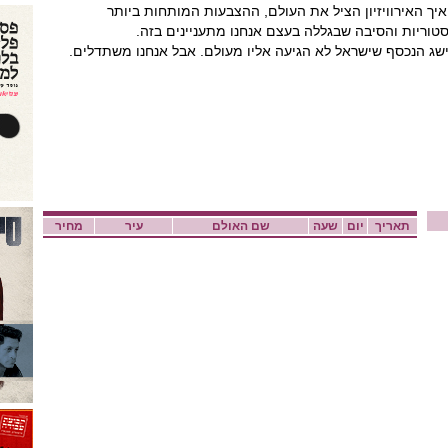
יך האירוויזיון הציל את העולם, ההצבעות המותחות ביותר
טוריות והסיבה שבגללה בעצם אנחנו מתעניינים בזה.
ישג הנכסף שישראל לא הגיעה אליו מעולם. אבל אנחנו משתדלים.
תאריך
יום
שעה
שם האולם
עיר
מחיר