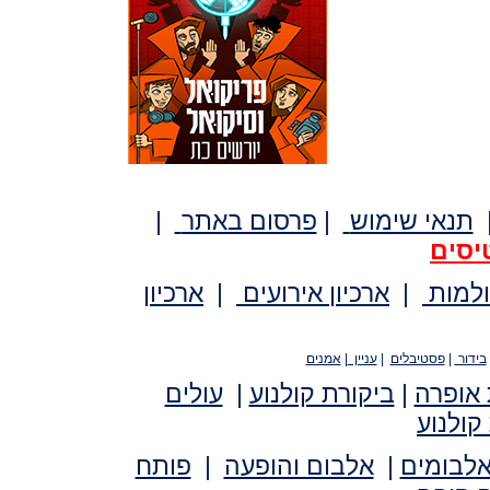
תנאי שימוש
|
פרסום באתר
|
יסים
ולמות
|
ארכיון אירועים
|
ארכיון
בידור
|
פסטיבלים
|
עניין
|
אמנים
 אופרה
|
ביקורת קולנוע
|
עולים
קולנוע
אלבומים
|
אלבום והופעה
|
פותח