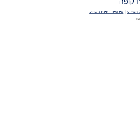
 קופה
 השבוע
|
אירועים בחינם השבוע