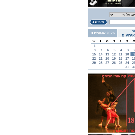
ח
2026 אוגוסט
ירועים
א
ב
ג
ד
ה
ו
ש
1
8
7
6
5
4
3
15
14
13
12
11
10
22
21
20
19
18
17
1
29
28
27
26
25
24
2
31
3