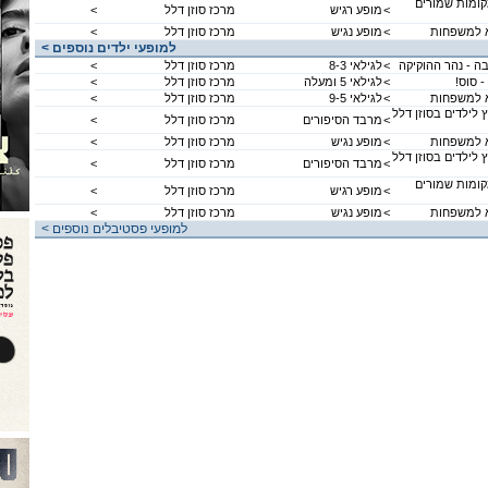
קומות שמורים
<
מופע רגיש
מרכז סוזן דלל
<
 למשפחות
<
מופע נגיש
מרכז סוזן דלל
<
< למופעי ילדים נוספים
בה - נהר ההוקיקה
<
לגילאי 8-3
מרכז סוזן דלל
<
- סוס!
<
לגילאי 5 ומעלה
מרכז סוזן דלל
<
 למשפחות
<
לגילאי 9-5
מרכז סוזן דלל
<
 לילדים בסוזן דלל
<
מרבד הסיפורים
מרכז סוזן דלל
<
 למשפחות
<
מופע נגיש
מרכז סוזן דלל
<
 לילדים בסוזן דלל
<
מרבד הסיפורים
מרכז סוזן דלל
<
קומות שמורים
<
מופע רגיש
מרכז סוזן דלל
<
 למשפחות
<
מופע נגיש
מרכז סוזן דלל
<
< למופעי פסטיבלים נוספים