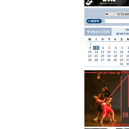
ח
2026 אוגוסט
ירועים
א
ב
ג
ד
ה
ו
ש
1
8
7
6
5
4
3
15
14
13
12
11
10
22
21
20
19
18
17
1
29
28
27
26
25
24
2
31
3