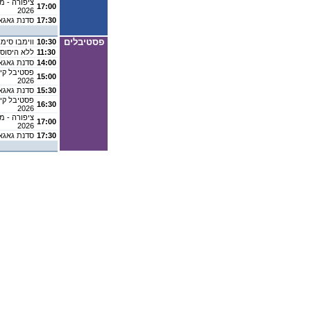
ציפורה - מ
17:00
2026
17:30
סדנת גאגא
פסטיבלים
10:30
ווימבו סימ
11:30
ללא היסוס 
14:00
סדנת גאגא
פסטיבל קיץ
15:00
2026
15:30
סדנת גאגא
פסטיבל קיץ
16:30
2026
ציפורה - מ
17:00
2026
17:30
סדנת גאגא