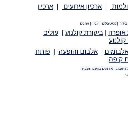
ולמות
|
ארכיון אירועים
|
ארכיון
בידור
|
פסטיבלים
|
עניין
|
אמנים
 אופרה
|
ביקורת קולנוע
|
עולים
קולנוע
אלבומים
|
אלבום והופעה
|
פותח
 קופה
 השבוע
|
אירועים בחינם השבוע