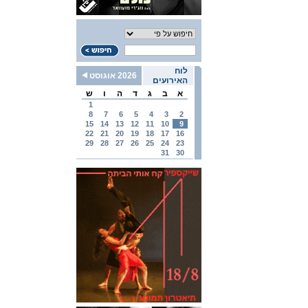
לוח
2026 אוגוסט
האירועים
א
ב
ג
ד
ה
ו
ש
1
8
7
6
5
4
3
2
15
14
13
12
11
10
9
22
21
20
19
18
17
16
29
28
27
26
25
24
23
31
30