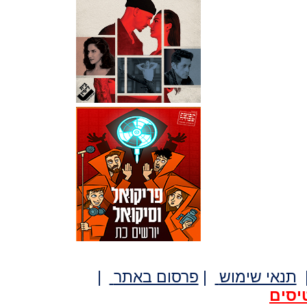
תנאי שימוש
|
פרסום באתר
|
יסים