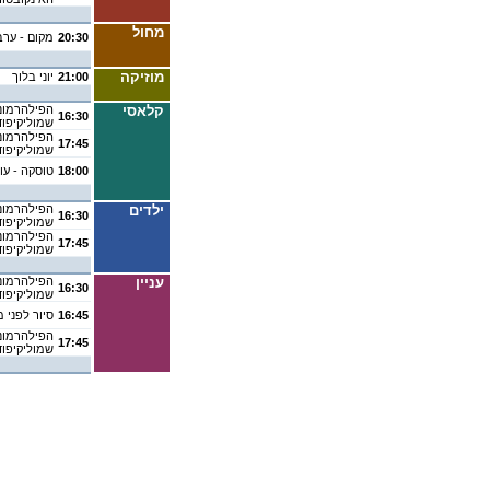
מחול
20:30
מקום - ערב
מוזיקה
21:00
יוני בלוך
קלאסי
הפילהרמוני
16:30
שמוליקיפוד
הפילהרמוני
17:45
שמוליקיפוד
18:00
טוסקה - עונת 6
ילדים
הפילהרמוני
16:30
שמוליקיפוד
הפילהרמוני
17:45
שמוליקיפוד
עניין
הפילהרמוני
16:30
שמוליקיפוד
16:45
סיור לפני 
הפילהרמוני
17:45
שמוליקיפוד