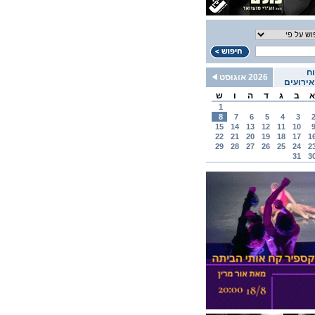
ח
2026 אוגוסט
ירועים
א
ב
ג
ד
ה
ו
ש
1
8
7
6
5
4
3
15
14
13
12
11
10
22
21
20
19
18
17
1
29
28
27
26
25
24
2
31
3